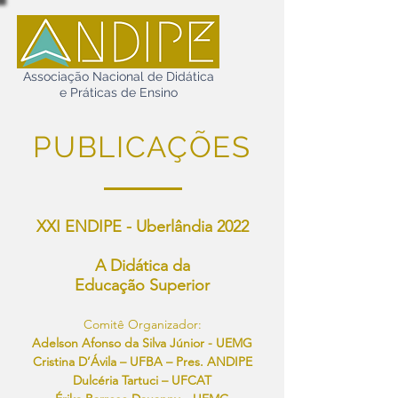
Associação Nacional de Didática
e Práticas de Ensino
PUBLICAÇÕES
XXI ENDIPE - Uberlândia 2022
A Didática da
Educação Superior
Comitê Organizador:
Adelson Afonso da Silva Júnior - UEMG
Cristina D’Ávila – UFBA – Pres. ANDIPE
Dulcéria Tartuci – UFCAT