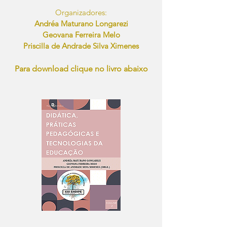
Organizadores:
Andréa Maturano Longarezi
Geovana Ferreira Melo
Priscilla de Andrade Silva Ximenes
Para download clique no livro abaixo