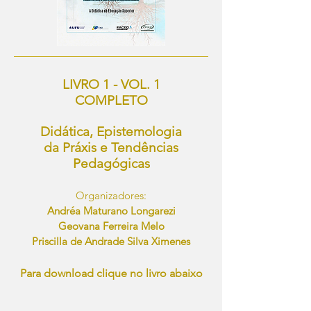
LIVRO 1 - VOL. 1
COMPLETO
Didática, Epistemologia
da Práxis e Tendências
Pedagógicas
Organizadores:
Andréa Maturano Longarezi
Geovana Ferreira Melo
Priscilla de Andrade Silva Ximenes
Para download clique no livro abaixo