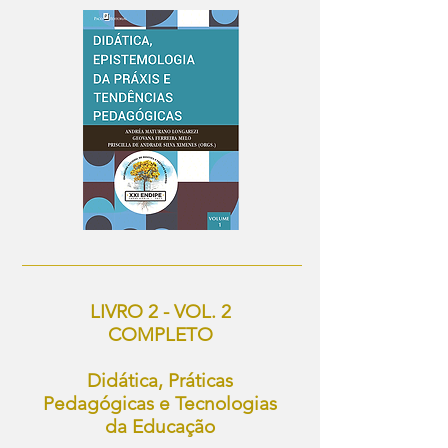
LIVRO 2 - VOL. 2
COMPLETO
Didática, Práticas
Pedagógicas e Tecnologias
da Educação